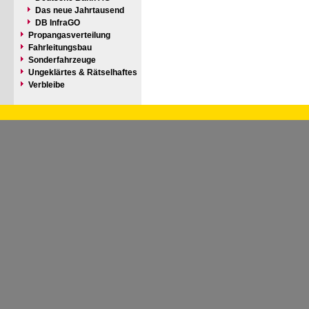
Das neue Jahrtausend
DB InfraGO
Propangasverteilung
Fahrleitungsbau
Sonderfahrzeuge
Ungeklärtes & Rätselhaftes
Verbleibe