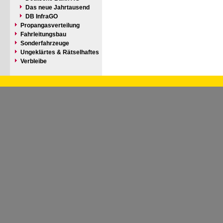
Das neue Jahrtausend
DB InfraGO
Propangasverteilung
Fahrleitungsbau
Sonderfahrzeuge
Ungeklärtes & Rätselhaftes
Verbleibe