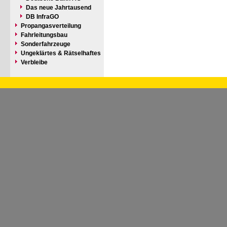
Das neue Jahrtausend
DB InfraGO
Propangasverteilung
Fahrleitungsbau
Sonderfahrzeuge
Ungeklärtes & Rätselhaftes
Verbleibe