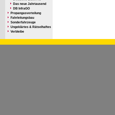
Das neue Jahrtausend
DB InfraGO
Propangasverteilung
Fahrleitungsbau
Sonderfahrzeuge
Ungeklärtes & Rätselhaftes
Verbleibe