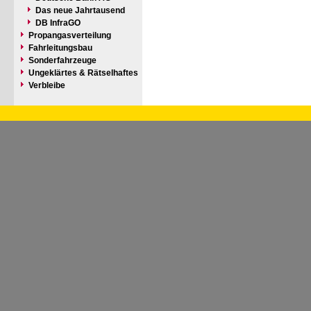
Das neue Jahrtausend
DB InfraGO
Propangasverteilung
Fahrleitungsbau
Sonderfahrzeuge
Ungeklärtes & Rätselhaftes
Verbleibe