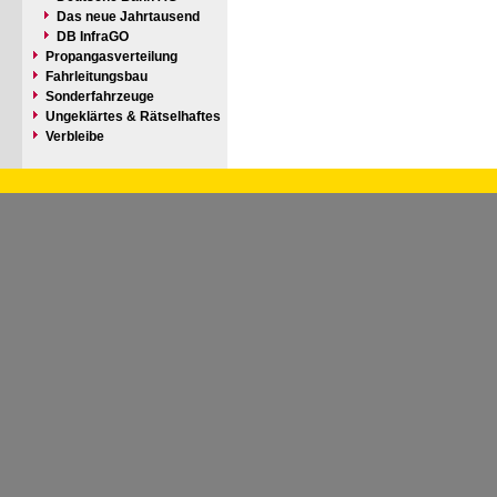
Das neue Jahrtausend
DB InfraGO
Propangasverteilung
Fahrleitungsbau
Sonderfahrzeuge
Ungeklärtes & Rätselhaftes
Verbleibe