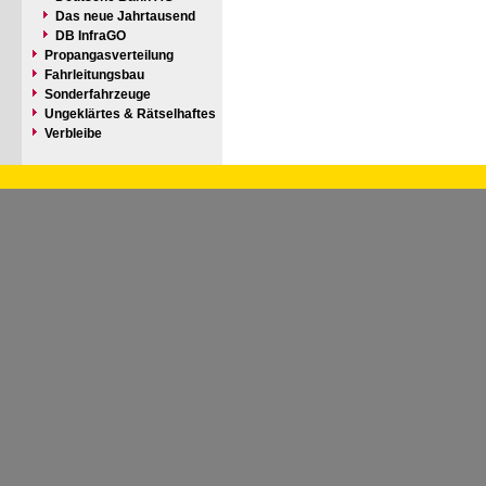
Das neue Jahrtausend
DB InfraGO
Propangasverteilung
Fahrleitungsbau
Sonderfahrzeuge
Ungeklärtes & Rätselhaftes
Verbleibe