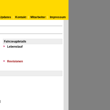
Updates
Kontakt
Mitarbeiter
Impressum
Fahrzeugdetails
Lebenslauf
Revisionen
]