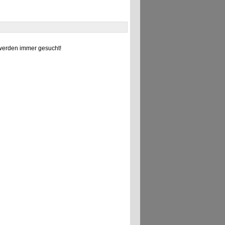
erden immer gesucht!