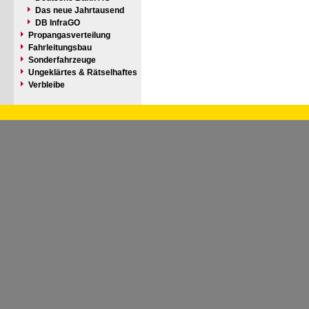
Das neue Jahrtausend
DB InfraGO
Propangasverteilung
Fahrleitungsbau
Sonderfahrzeuge
Ungeklärtes & Rätselhaftes
Verbleibe