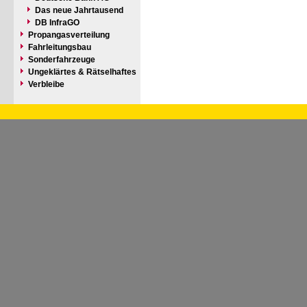
Das neue Jahrtausend
DB InfraGO
Propangasverteilung
Fahrleitungsbau
Sonderfahrzeuge
Ungeklärtes & Rätselhaftes
Verbleibe