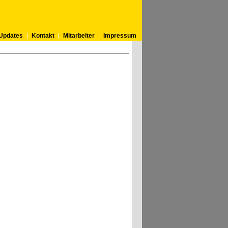
Updates
Kontakt
Mitarbeiter
Impressum