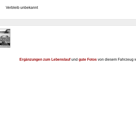
Verbleib unbekannt
Ergänzungen zum Lebenslauf
und
gute Fotos
von diesem Fahrzeug w