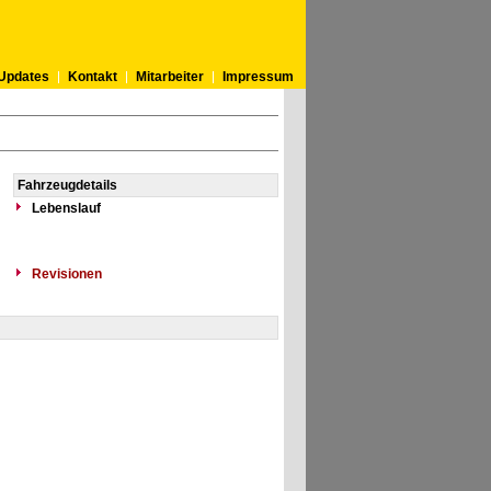
Updates
Kontakt
Mitarbeiter
Impressum
Fahrzeugdetails
Lebenslauf
Revisionen