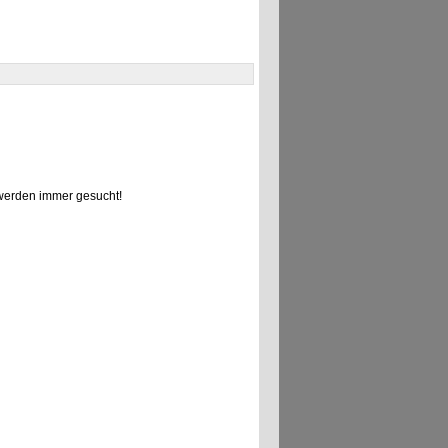
erden immer gesucht!