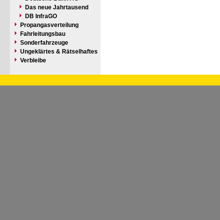
Das neue Jahrtausend
DB InfraGO
Propangasverteilung
Fahrleitungsbau
Sonderfahrzeuge
Ungeklärtes & Rätselhaftes
Verbleibe