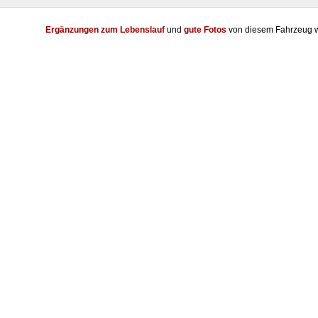
Ergänzungen zum Lebenslauf
und
gute Fotos
von diesem Fahrzeug w