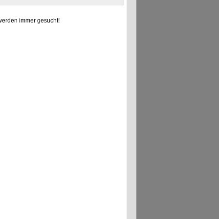
erden immer gesucht!