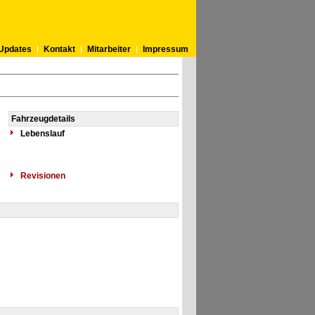
Updates
Kontakt
Mitarbeiter
Impressum
Fahrzeugdetails
Lebenslauf
Revisionen