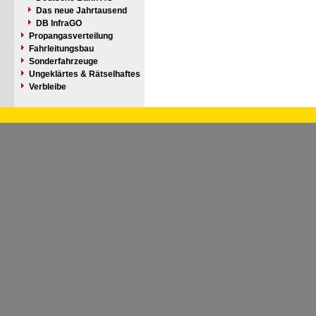
Das neue Jahrtausend
DB InfraGO
Propangasverteilung
Fahrleitungsbau
Sonderfahrzeuge
Ungeklärtes & Rätselhaftes
Verbleibe