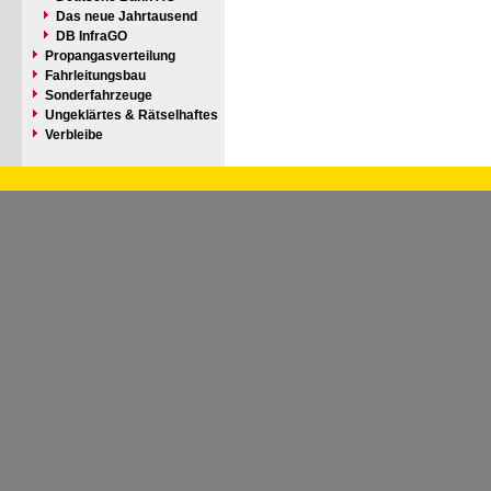
Das neue Jahrtausend
DB InfraGO
Propangasverteilung
Fahrleitungsbau
Sonderfahrzeuge
Ungeklärtes & Rätselhaftes
Verbleibe