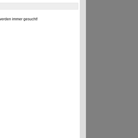
erden immer gesucht!