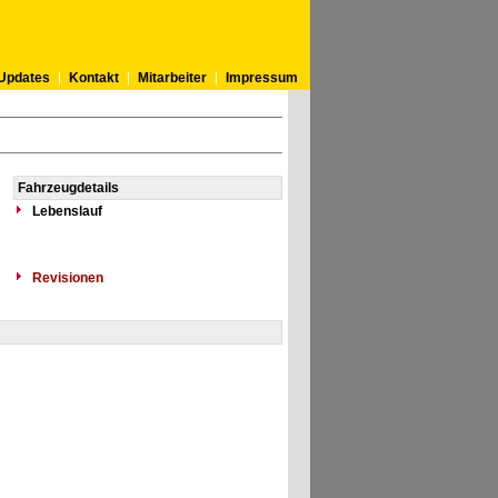
Updates
Kontakt
Mitarbeiter
Impressum
Fahrzeugdetails
Lebenslauf
Revisionen