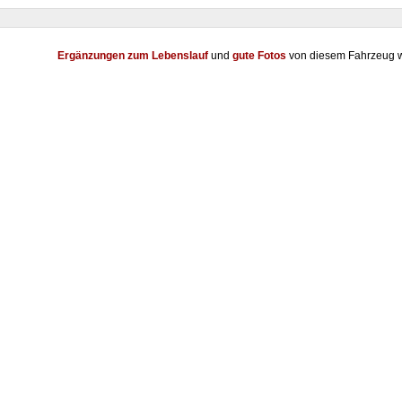
Ergänzungen zum Lebenslauf
und
gute Fotos
von diesem Fahrzeug w