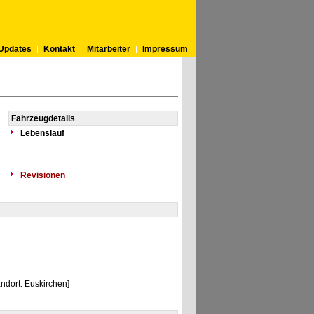
Updates
Kontakt
Mitarbeiter
Impressum
Fahrzeugdetails
Lebenslauf
Revisionen
dort: Euskirchen]