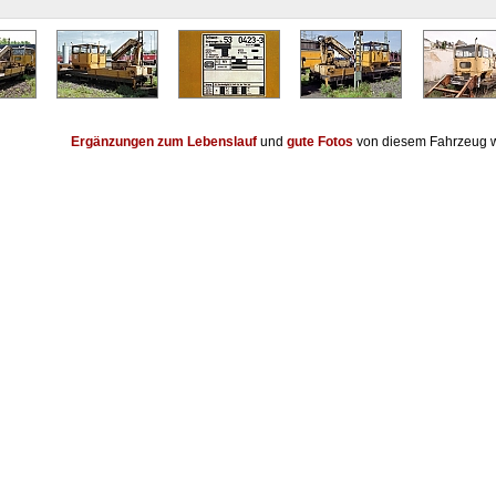
Ergänzungen zum Lebenslauf
und
gute Fotos
von diesem Fahrzeug w