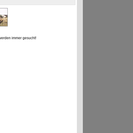
erden immer gesucht!