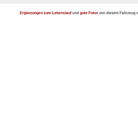
Ergänzungen zum Lebenslauf
und
gute Fotos
von diesem Fahrzeug w