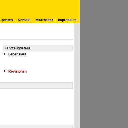
Updates
Kontakt
Mitarbeiter
Impressum
Fahrzeugdetails
Lebenslauf
Revisionen