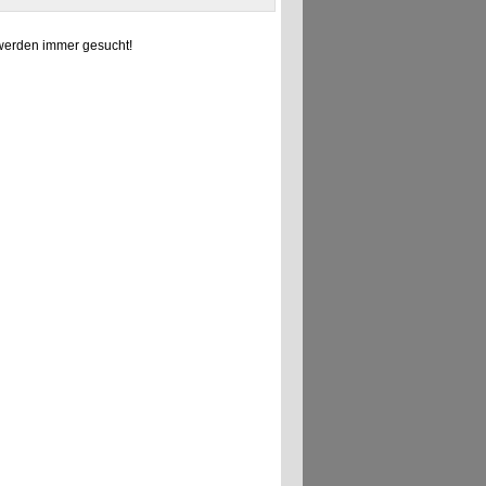
erden immer gesucht!