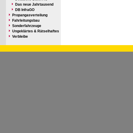
Das neue Jahrtausend
DB InfraGO
Propangasverteilung
Fahrleitungsbau
Sonderfahrzeuge
Ungeklärtes & Rätselhaftes
Verbleibe