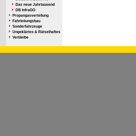
Das neue Jahrtausend
DB InfraGO
Propangasverteilung
Fahrleitungsbau
Sonderfahrzeuge
Ungeklärtes & Rätselhaftes
Verbleibe