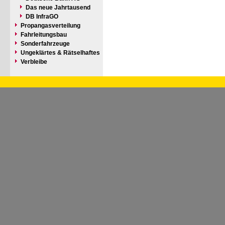
Das neue Jahrtausend
DB InfraGO
Propangasverteilung
Fahrleitungsbau
Sonderfahrzeuge
Ungeklärtes & Rätselhaftes
Verbleibe