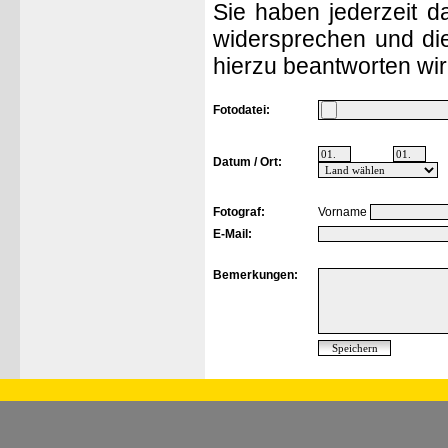
Sie haben jederzeit d
widersprechen und die
hierzu beantworten wir
Fotodatei:
Datum / Ort:
Fotograf:
Vorname
E-Mail:
Bemerkungen: