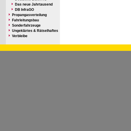
Das neue Jahrtausend
DB InfraGO
Propangasverteilung
Fahrleitungsbau
Sonderfahrzeuge
Ungeklärtes & Rätselhaftes
Verbleibe