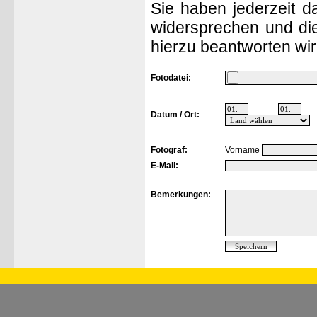
Sie haben jederzeit d
widersprechen und die
hierzu beantworten wir
Fotodatei:
Datum / Ort:
Fotograf:
Vorname
E-Mail:
Bemerkungen: