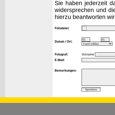
Sie haben jederzeit d
widersprechen und die
hierzu beantworten wir
Fotodatei:
Datum / Ort:
Fotograf:
Vorname
E-Mail:
Bemerkungen: