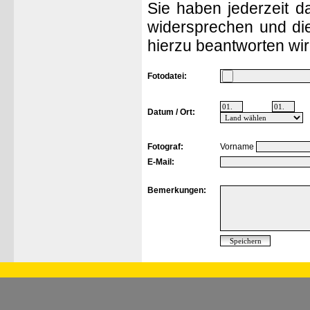
Sie haben jederzeit d
widersprechen und die
hierzu beantworten wir
Fotodatei:
Datum / Ort:
Fotograf:
Vorname
E-Mail:
Bemerkungen: