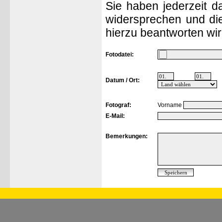
Sie haben jederzeit d
widersprechen und die
hierzu beantworten wir
Fotodatei:
Datum / Ort:
Fotograf:
Vorname
E-Mail:
Bemerkungen: