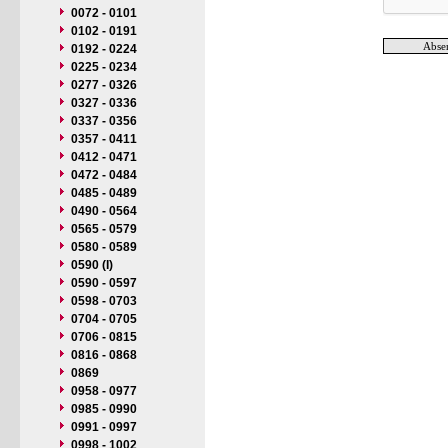
0072 - 0101
0102 - 0191
0192 - 0224
0225 - 0234
0277 - 0326
0327 - 0336
0337 - 0356
0357 - 0411
0412 - 0471
0472 - 0484
0485 - 0489
0490 - 0564
0565 - 0579
0580 - 0589
0590 (I)
0590 - 0597
0598 - 0703
0704 - 0705
0706 - 0815
0816 - 0868
0869
0958 - 0977
0985 - 0990
0991 - 0997
0998 - 1002