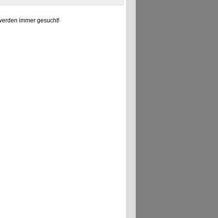
erden immer gesucht!