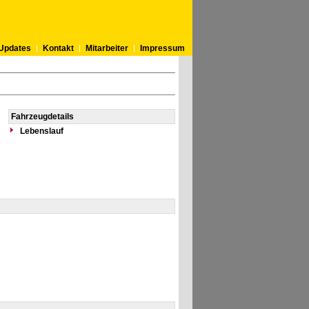
Updates
Kontakt
Mitarbeiter
Impressum
Fahrzeugdetails
Lebenslauf