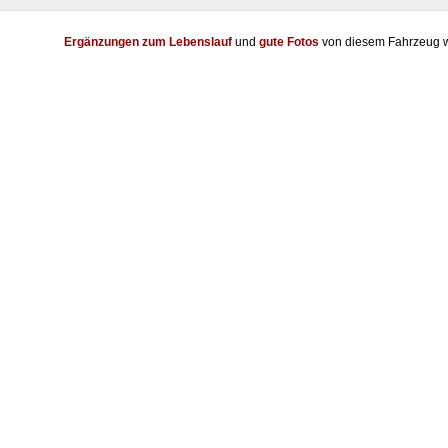
Ergänzungen zum Lebenslauf
und
gute Fotos
von diesem Fahrzeug w