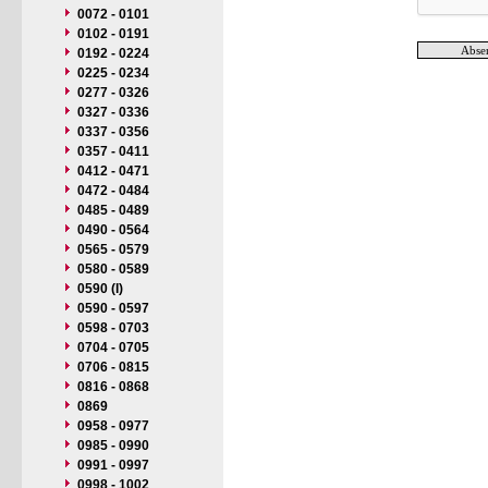
0072 - 0101
0102 - 0191
0192 - 0224
0225 - 0234
0277 - 0326
0327 - 0336
0337 - 0356
0357 - 0411
0412 - 0471
0472 - 0484
0485 - 0489
0490 - 0564
0565 - 0579
0580 - 0589
0590 (I)
0590 - 0597
0598 - 0703
0704 - 0705
0706 - 0815
0816 - 0868
0869
0958 - 0977
0985 - 0990
0991 - 0997
0998 - 1002