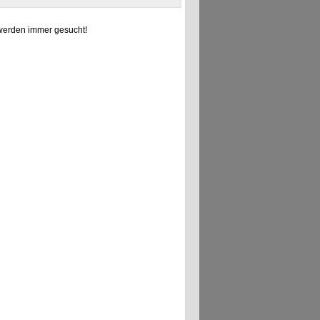
erden immer gesucht!