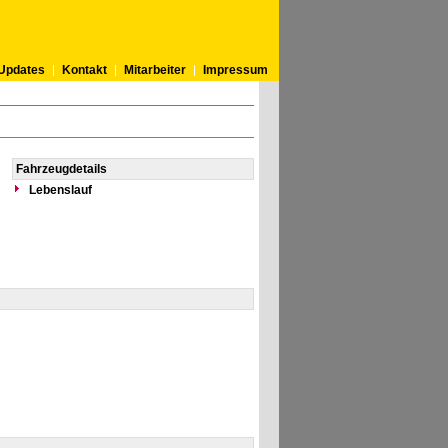
Updates
Kontakt
Mitarbeiter
Impressum
Fahrzeugdetails
Lebenslauf