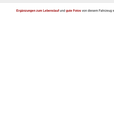
Ergänzungen zum Lebenslauf
und
gute Fotos
von diesem Fahrzeug w