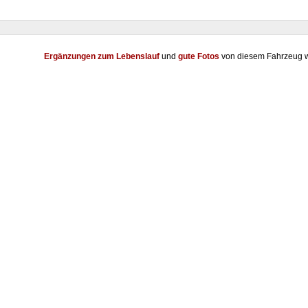
Ergänzungen zum Lebenslauf
und
gute Fotos
von diesem Fahrzeug w