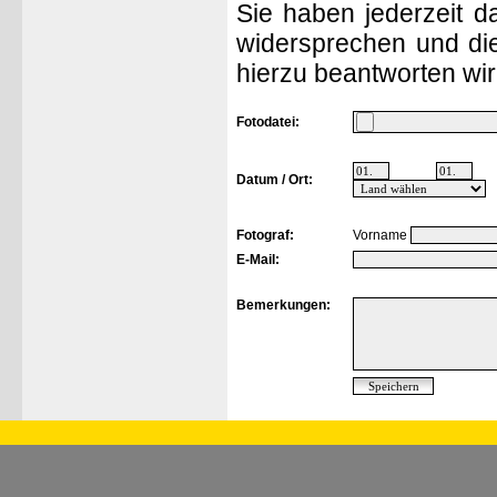
Sie haben jederzeit d
widersprechen und die
hierzu beantworten wir
Fotodatei:
Datum / Ort:
Fotograf:
Vorname
E-Mail:
Bemerkungen: