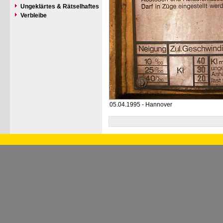
Ungeklärtes & Rätselhaftes
Verbleibe
05.04.1995 - Hannover