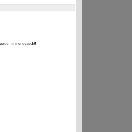
erden immer gesucht!