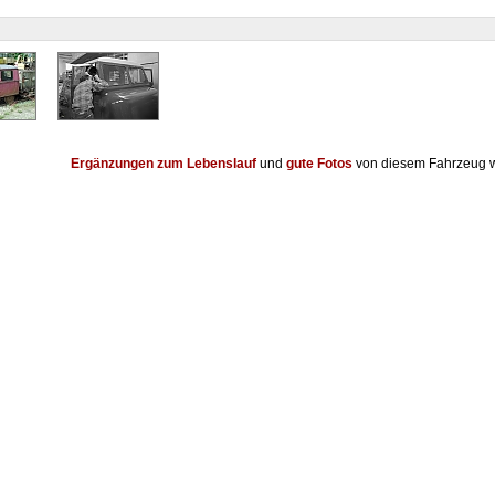
Ergänzungen zum Lebenslauf
und
gute Fotos
von diesem Fahrzeug w