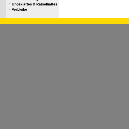
Ungeklärtes & Rätselhaftes
Verbleibe