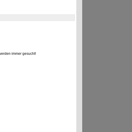
erden immer gesucht!