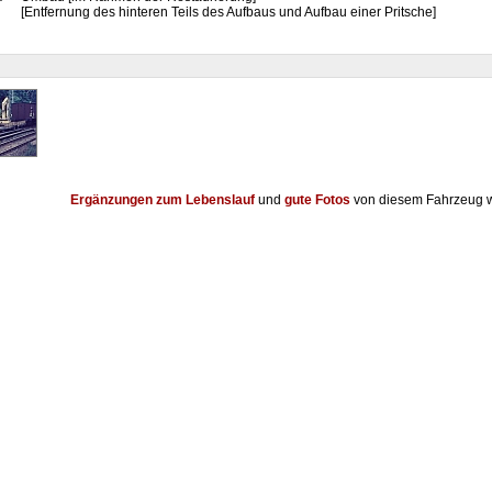
[Entfernung des hinteren Teils des Aufbaus und Aufbau einer Pritsche]
Ergänzungen zum Lebenslauf
und
gute Fotos
von diesem Fahrzeug w