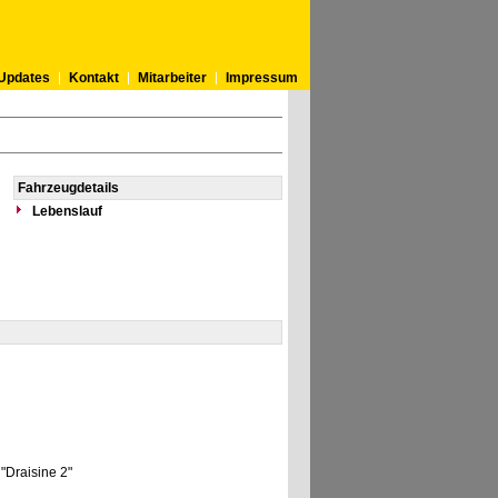
Updates
Kontakt
Mitarbeiter
Impressum
Fahrzeugdetails
Lebenslauf
"Draisine 2"