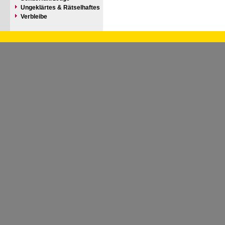
Ungeklärtes & Rätselhaftes
Verbleibe