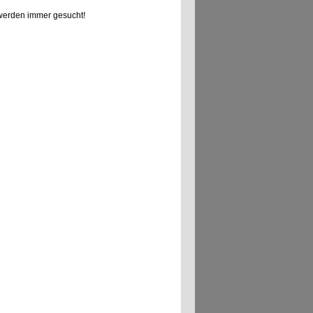
erden immer gesucht!