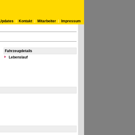
Updates
Kontakt
Mitarbeiter
Impressum
Fahrzeugdetails
Lebenslauf