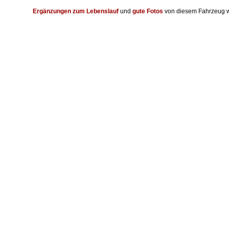
Ergänzungen zum Lebenslauf
und
gute Fotos
von diesem Fahrzeug w