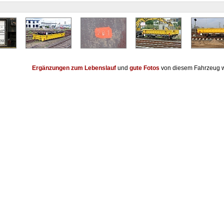
Ergänzungen zum Lebenslauf
und
gute Fotos
von diesem Fahrzeug w