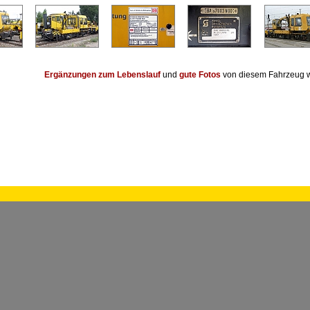
Ergänzungen zum Lebenslauf
und
gute Fotos
von diesem Fahrzeug w