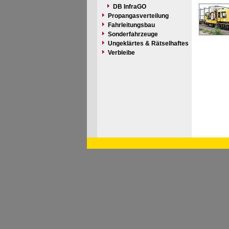
DB InfraGO
Propangasverteilung
Fahrleitungsbau
Sonderfahrzeuge
Ungeklärtes & Rätselhaftes
Verbleibe