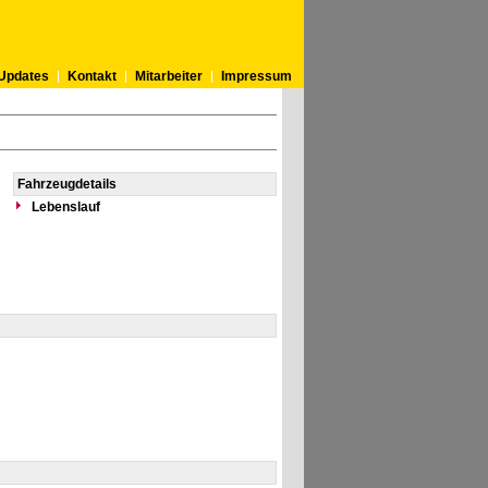
Updates
Kontakt
Mitarbeiter
Impressum
Fahrzeugdetails
Lebenslauf