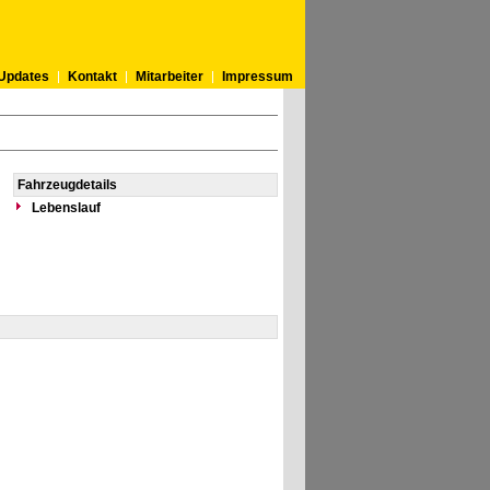
Updates
Kontakt
Mitarbeiter
Impressum
Fahrzeugdetails
Lebenslauf