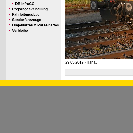
DB InfraGO
Propangasverteilung
Fahrleitungsbau
Sonderfahrzeuge
Ungeklärtes & Rätselhaftes
Verbleibe
29.05.2019 - Hanau