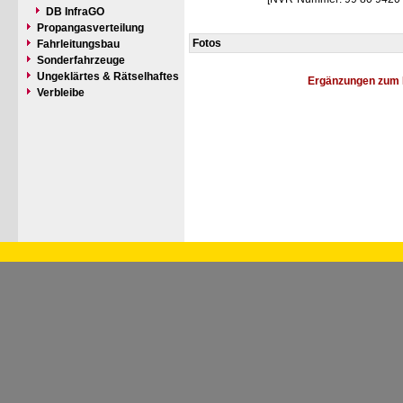
DB InfraGO
Propangasverteilung
Fotos
Fahrleitungsbau
Sonderfahrzeuge
Ungeklärtes & Rätselhaftes
Ergänzungen zum 
Verbleibe