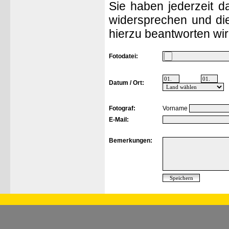
Sie haben jederzeit d
widersprechen und die
hierzu beantworten wir
Fotodatei:
Datum / Ort:
Fotograf:
Vorname
E-Mail:
Bemerkungen: