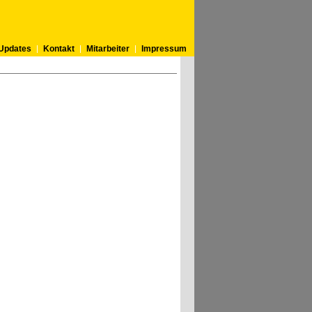
Updates
Kontakt
Mitarbeiter
Impressum