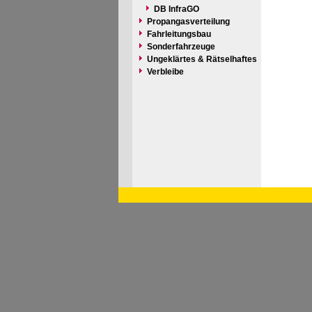
DB InfraGO
Propangasverteilung
Fahrleitungsbau
Sonderfahrzeuge
Ungeklärtes & Rätselhaftes
Verbleibe