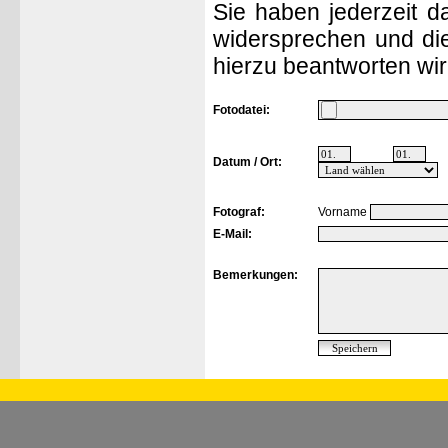
Sie haben jederzeit d
widersprechen und die
hierzu beantworten wir
Fotodatei:
Datum / Ort:
Fotograf:
Vorname
E-Mail:
Bemerkungen: