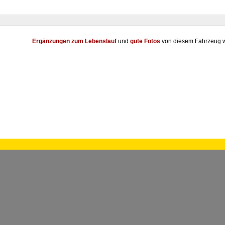
Ergänzungen zum Lebenslauf
und
gute Fotos
von diesem Fahrzeug w