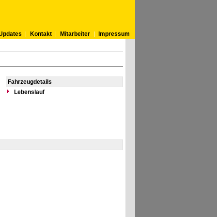
Updates
Kontakt
Mitarbeiter
Impressum
Fahrzeugdetails
Lebenslauf