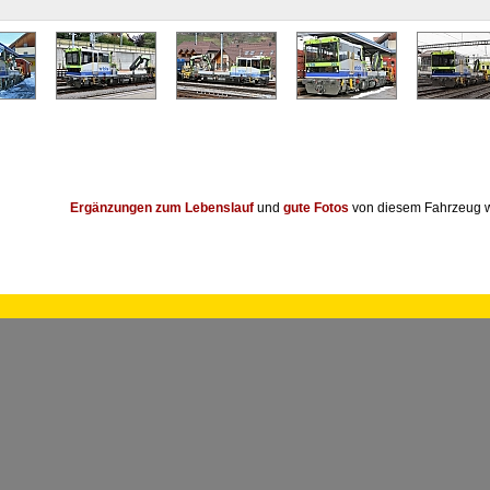
Ergänzungen zum Lebenslauf
und
gute Fotos
von diesem Fahrzeug w