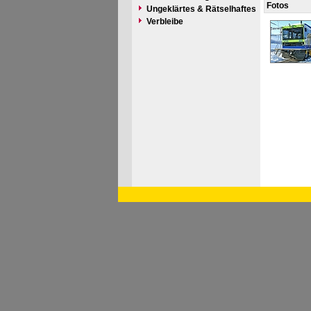
Fotos
Ungeklärtes & Rätselhaftes
Verbleibe