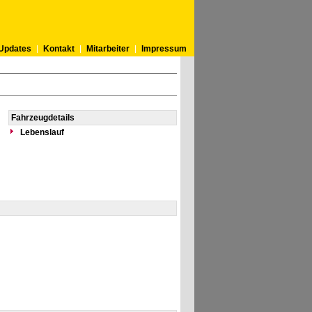
Updates
Kontakt
Mitarbeiter
Impressum
Fahrzeugdetails
Lebenslauf